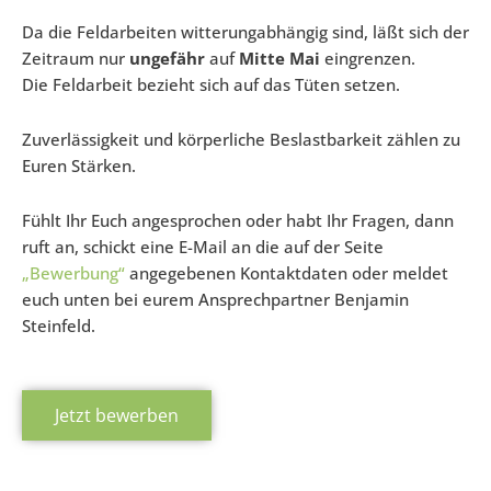
Da die Feldarbeiten witterungabhängig sind, läßt sich der
Zeitraum nur
ungefähr
auf
Mitte Mai
eingrenzen.
Die Feldarbeit bezieht sich auf das Tüten setzen.
Zuverlässigkeit und körperliche Beslastbarkeit zählen zu
Euren Stärken.
Fühlt Ihr Euch angesprochen oder habt Ihr Fragen, dann
ruft an, schickt eine E-Mail an die auf der Seite
„Bewerbung“
angegebenen Kontaktdaten oder meldet
euch unten bei eurem Ansprechpartner Benjamin
Steinfeld.
Jetzt bewerben