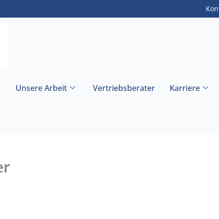
Kon
Unsere Arbeit
Vertriebsberater
Karriere
er