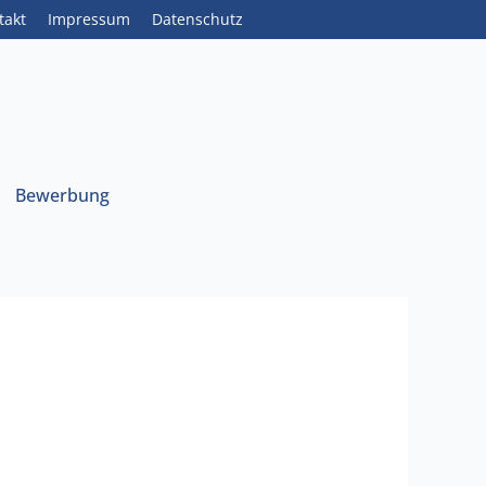
takt
Impressum
Datenschutz
Bewerbung