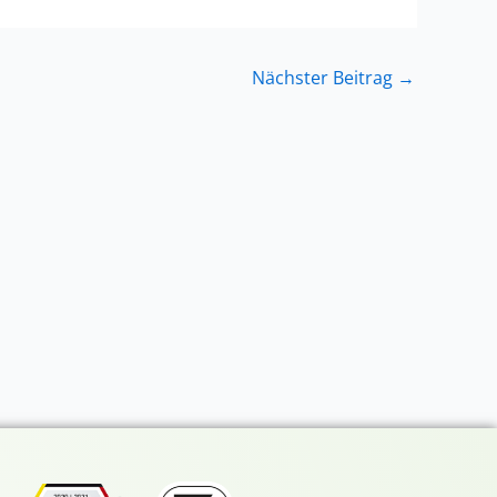
Nächster Beitrag
→