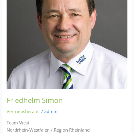
Friedhelm Simon
Vertriebsberater
/
admin
Team West
Nordrhein-Westfalen / Region Rheinland