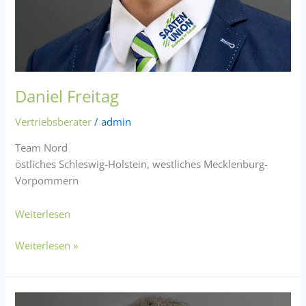
Daniel Freitag
Vertriebsberater
/
admin
Team Nord
östliches Schleswig-Holstein, westliches Mecklenburg-
Vorpommern
Weiterlesen
Weiterlesen »
Michael