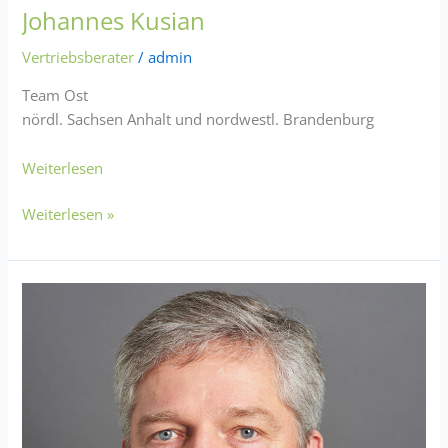
Johannes Kusian
Vertriebsberater
/
admin
Team Ost
nördl. Sachsen Anhalt und nordwestl. Brandenburg
Weiterlesen
Weiterlesen »
Maik
Seefeldt