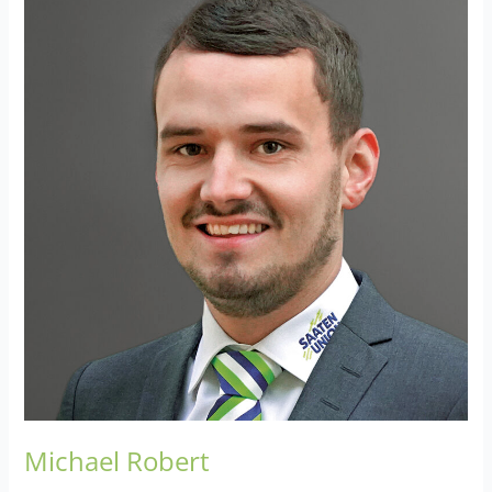
Robert
Michael Robert