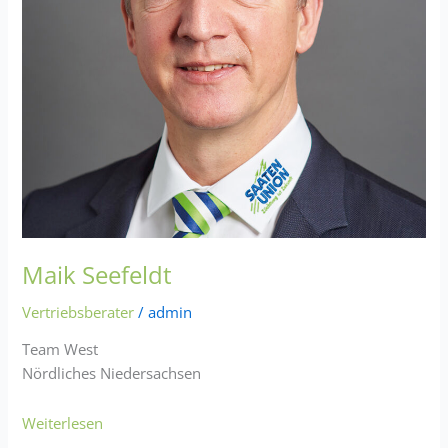
Maik Seefeldt
Vertriebsberater
/
admin
Team West
Nördliches Niedersachsen
Weiterlesen