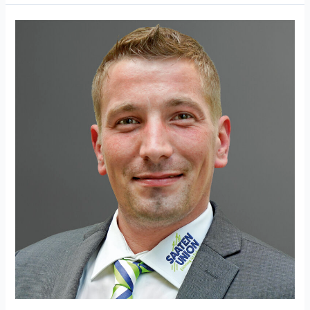
Johannes
Kusian