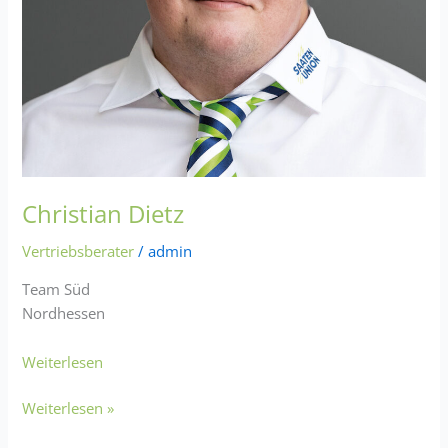
Christian Dietz
Vertriebsberater
/
admin
Team Süd
Nordhessen
Weiterlesen
Weiterlesen »